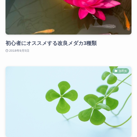
初心者にオススメする改良メダカ3種類
2018年9月5日
熱帯魚