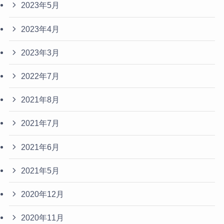
2023年5月
2023年4月
2023年3月
2022年7月
2021年8月
2021年7月
2021年6月
2021年5月
2020年12月
2020年11月