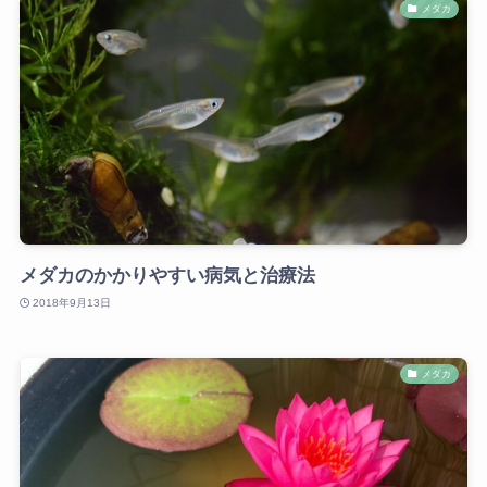
メダカ
メダカのかかりやすい病気と治療法
2018年9月13日
メダカ