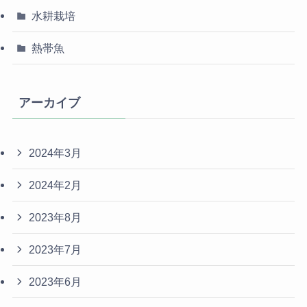
水耕栽培
熱帯魚
アーカイブ
2024年3月
2024年2月
2023年8月
2023年7月
2023年6月