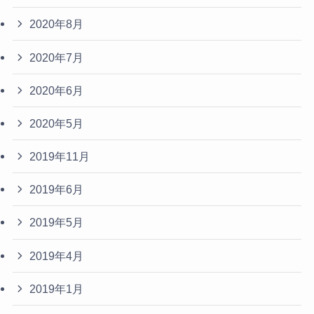
2020年8月
2020年7月
2020年6月
2020年5月
2019年11月
2019年6月
2019年5月
2019年4月
2019年1月